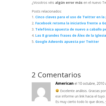
¿Vosotros véis
algún error más
en el nuevo Tw
Posts relacionados:
Cinco claves para el uso de Twitter en la 
Facebook retoma la iniciativa frente a 
Telefónica apuesta de nuevo a caballo p
Las 8 grandes frases de Álex de la Iglesi
Google Adwords apuesta por Twitter
2 Comentarios
American
el 10 octubre, 2010 
Excelente análisis. Gracias p
ese informe un link hacia el tuyo 
Es muy cierto todo lo que dices