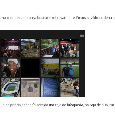
 truco de teclado para buscar exclusivamente
fotos o vídeos
dentro
ue en principio tendría sentido (no caja de búsqueda, no caja de publicar