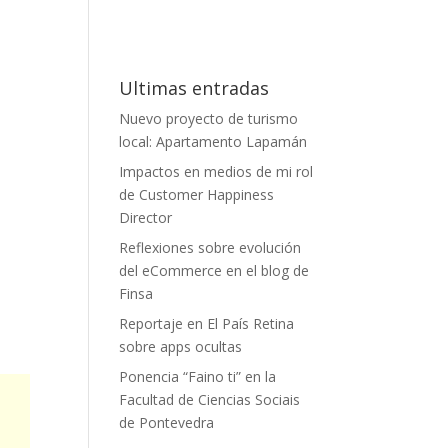
Ultimas entradas
Nuevo proyecto de turismo
local: Apartamento Lapamán
Impactos en medios de mi rol
de Customer Happiness
Director
Reflexiones sobre evolución
del eCommerce en el blog de
Finsa
Reportaje en El País Retina
sobre apps ocultas
Ponencia “Faino ti” en la
Facultad de Ciencias Sociais
de Pontevedra