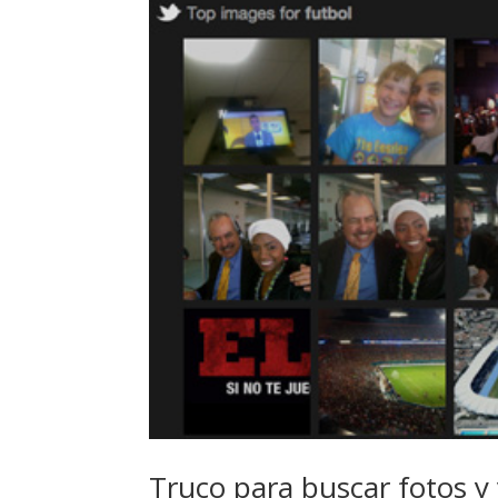
Truco para buscar fotos y 