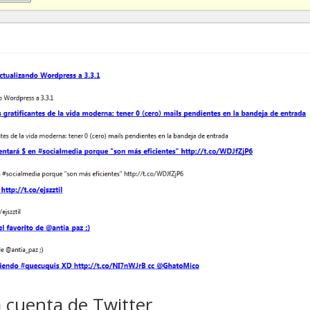
 cuenta de Twitter