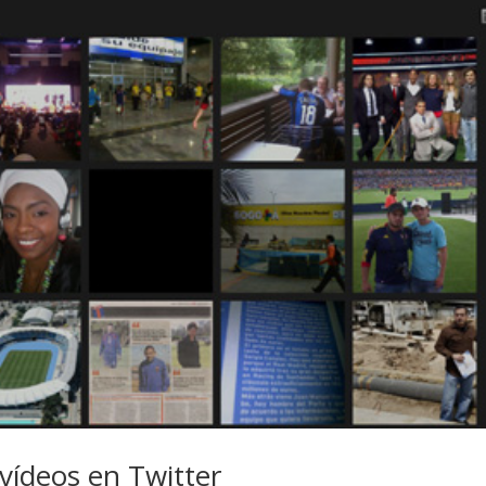
vídeos en Twitter