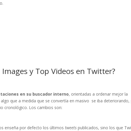
o.
 Images y Top Videos en Twitter?
taciones en su buscador interno
, orientadas a ordenar mejor la
, algo que a medida que se convertía en masivo se iba deteriorando,
rio cronológico. Los cambios son:
s enseña por defecto los últimos
tweets
publicados, sino los que Twi