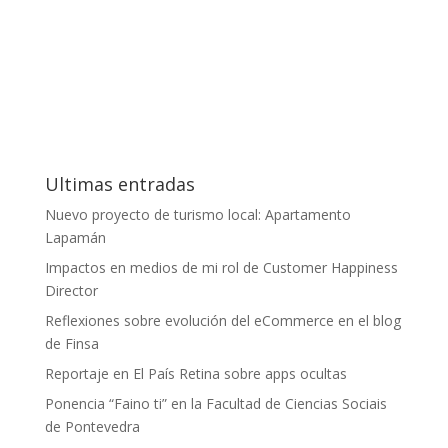
Ultimas entradas
Nuevo proyecto de turismo local: Apartamento
Lapamán
Impactos en medios de mi rol de Customer Happiness
Director
Reflexiones sobre evolución del eCommerce en el blog
de Finsa
Reportaje en El País Retina sobre apps ocultas
Ponencia “Faino ti” en la Facultad de Ciencias Sociais
de Pontevedra