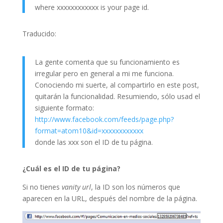
where xxxxxxxxxxxx is your page id.
Traducido:
La gente comenta que su funcionamiento es
irregular pero en general a mi me funciona.
Conociendo mi suerte, al compartirlo en este post,
quitarán la funcionalidad. Resumiendo, sólo usad el
siguiente formato:
http://www.facebook.com/feeds/page.php?
format=atom10&id=xxxxxxxxxxxx
donde las xxx son el ID de tu página.
¿Cuál es el ID de tu página?
Si no tienes
vanity url
, la ID son los números que
aparecen en la URL, después del nombre de la página.