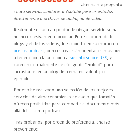
alumna me preguntó
sobre
servicios similares a Youtube pero orientados
directamente a archivos de audio, no de vídeo
.
Realmente es un campo donde ningún servicio se ha
hecho excesivamente popular. Entre el boom de los
blogs y el de los vídeos, fue cubierto en su momento
por los podcast
, pero estos están orientados más bien
a tener o bien la url o bien a
suscribirse por RSS
, y
carecen normalmente de código de “embed”, para
incrustarlos en un blog de forma individual, por
ejemplo.
Por eso he realizado una selección de los mejores
servicios de almacenamiento de audio que también
ofrecen posibilidad para compartir el documento más
allá del sistema podcast.
Tras probarlos, por orden de preferencia, analizo
brevemente: