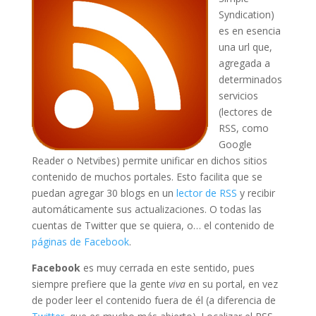
Syndication)
es en esencia
una url que,
agregada a
determinados
servicios
(lectores de
RSS, como
Google
Reader o Netvibes) permite unificar en dichos sitios
contenido de muchos portales. Esto facilita que se
puedan agregar 30 blogs en un
lector de RSS
y recibir
automáticamente sus actualizaciones. O todas las
cuentas de Twitter que se quiera, o… el contenido de
páginas de Facebook
.
Facebook
es muy cerrada en este sentido, pues
siempre prefiere que la gente
viva
en su portal, en vez
de poder leer el contenido fuera de él (a diferencia de