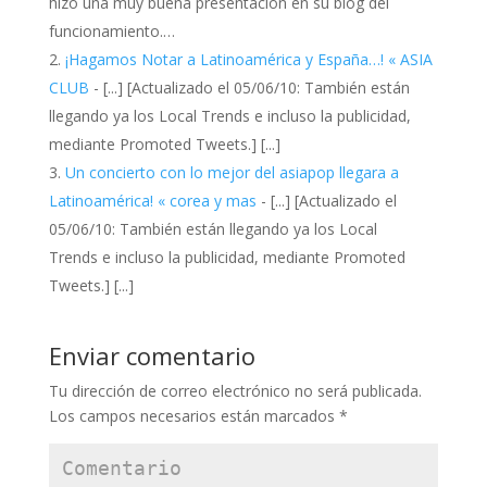
hizo una muy buena presentación en su blog del
funcionamiento.…
¡Hagamos Notar a Latinoamérica y España…! « ASIA
CLUB
- [...] [Actualizado el 05/06/10: También están
llegando ya los Local Trends e incluso la publicidad,
mediante Promoted Tweets.] [...]
Un concierto con lo mejor del asiapop llegara a
Latinoamérica! « corea y mas
- [...] [Actualizado el
05/06/10: También están llegando ya los Local
Trends e incluso la publicidad, mediante Promoted
Tweets.] [...]
Enviar comentario
Tu dirección de correo electrónico no será publicada.
Los campos necesarios están marcados
*