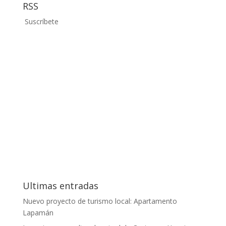
RSS
Suscríbete
Ultimas entradas
Nuevo proyecto de turismo local: Apartamento
Lapamán