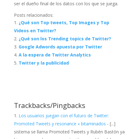
ser el dueño final de los datos con los que se juega.
Posts relacionados:
¿Qué son Top tweets, Top Images y Top
Videos en Twitter?
¿Qué son los Trending topics de Twitter?
Google Adwords apuesta por Twitter
A la espera de Twitter Analytics
Twitter y la publicidad
Trackbacks/Pingbacks
Los usuarios juegan con el futuro de Twitter:
Promoted Tweets y resonance « bitaminados
- [...]
sistema se llama Promoted Tweets y Rubén Bastón ya