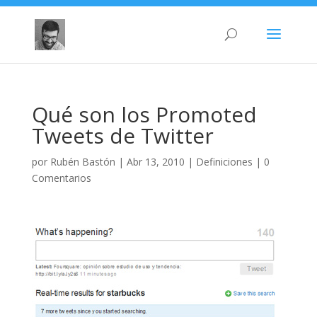
Qué son los Promoted
Tweets de Twitter
por
Rubén Bastón
|
Abr 13, 2010
|
Definiciones
|
0
Comentarios