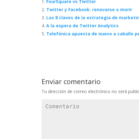
FourSquare vs Twitter
Twitter y Facebook: renovarse o morir
Las 8 claves de la estrategia de marketi
A la espera de Twitter Analytics
Telefónica apuesta de nuevo a caballo p
Enviar comentario
Tu dirección de correo electrónico no será publi