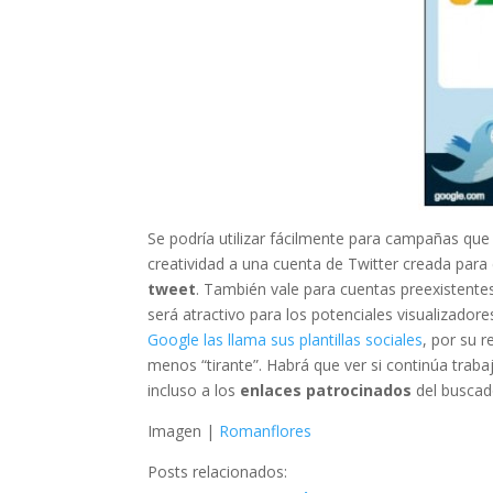
Se podría utilizar fácilmente para campañas qu
creatividad a una cuenta de Twitter creada para
tweet
. También vale para cuentas preexistent
será atractivo para los potenciales visualizadores
Google las llama sus plantillas sociales
, por su 
menos “tirante”. Habrá que ver si continúa traba
incluso a los
enlaces patrocinados
del buscad
Imagen |
Romanflores
Posts relacionados: