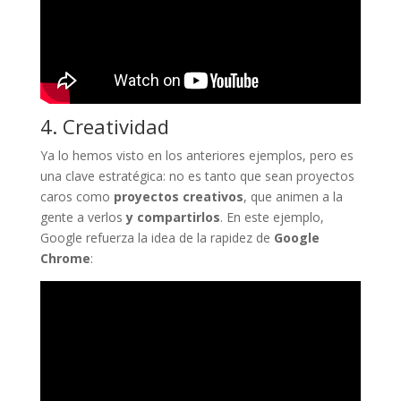
4. Creatividad
Ya lo hemos visto en los anteriores ejemplos, pero es
una clave estratégica: no es tanto que sean proyectos
caros como
proyectos creativos
, que animen a la
gente a verlos
y compartirlos
. En este ejemplo,
Google refuerza la idea de la rapidez de
Google
Chrome
: