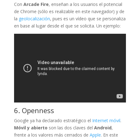
Con
Arcade Fire
, enseñan a los usuarios el potencial
de Chrome (sólo es realizable en este navegador) y de
la
geolocalización
, pues es un vídeo que se personaliza
en base al lugar desde el que se solicita. Un ejemplo:
6. Openness
Google ya ha declarado estratégico el
Internet móvil
.
Móvil y abierto
son las dos claves del
Android
,
frente a los valores más cerrados de
Apple
. En este