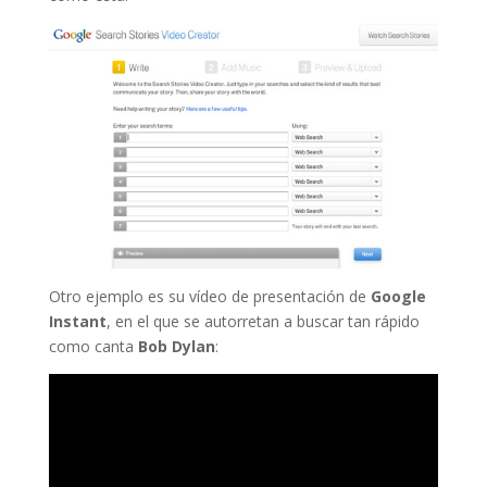
Otro ejemplo es su vídeo de presentación de
Google
Instant
, en el que se autorretan a buscar tan rápido
como canta
Bob Dylan
: