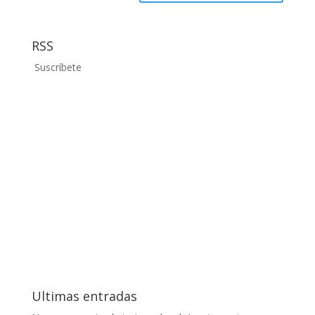
RSS
Suscríbete
Ultimas entradas