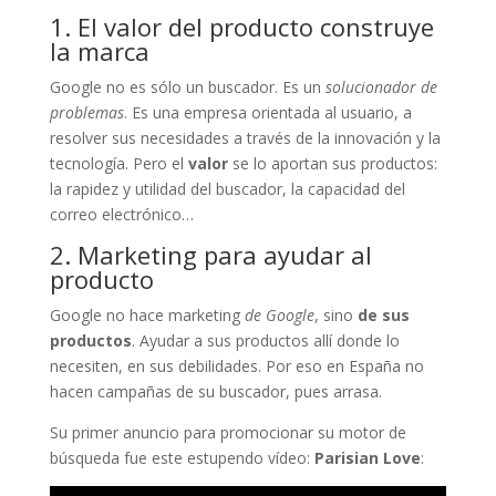
1. El valor del producto construye
la marca
Google no es sólo un buscador. Es un
solucionador de
problemas
. Es una empresa orientada al usuario, a
resolver sus necesidades a través de la innovación y la
tecnología. Pero el
valor
se lo aportan sus productos:
la rapidez y utilidad del buscador, la capacidad del
correo electrónico…
2. Marketing para ayudar al
producto
Google no hace marketing
de Google
, sino
de sus
productos
. Ayudar a sus productos allí donde lo
necesiten, en sus debilidades. Por eso en España no
hacen campañas de su buscador, pues arrasa.
Su primer anuncio para promocionar su motor de
búsqueda fue este estupendo vídeo:
Parisian Love
: