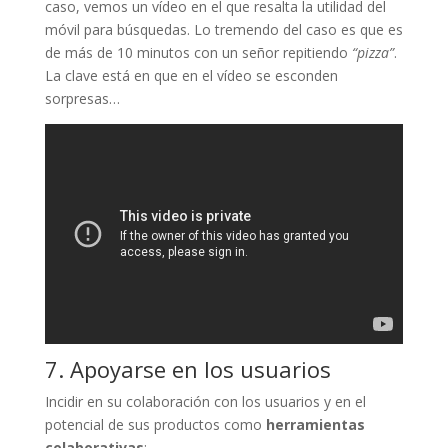
caso, vemos un vídeo en el que resalta la utilidad del
móvil para búsquedas. Lo tremendo del caso es que es
de más de 10 minutos con un señor repitiendo
“pizza”
.
La clave está en que en el vídeo se esconden
sorpresas…
7. Apoyarse en los usuarios
Incidir en su colaboración con los usuarios y en el
potencial de sus productos como
herramientas
colaborativas
: