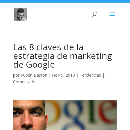
Las 8 claves de la
estrategia de marketing
de Google
por
Rubén Bastón
|
Nov 9, 2010
|
Tendencias
|
1
Comentario