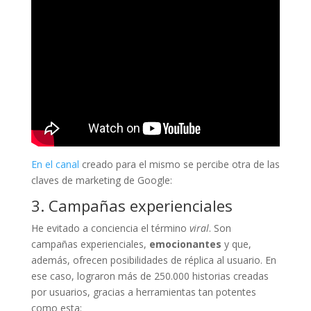
En el canal
creado para el mismo se percibe otra de las
claves de marketing de Google:
3. Campañas experienciales
He evitado a conciencia el término
viral
. Son
campañas experienciales,
emocionantes
y que,
además, ofrecen posibilidades de réplica al usuario. En
ese caso, lograron más de 250.000 historias creadas
por usuarios, gracias a herramientas tan potentes
como esta: