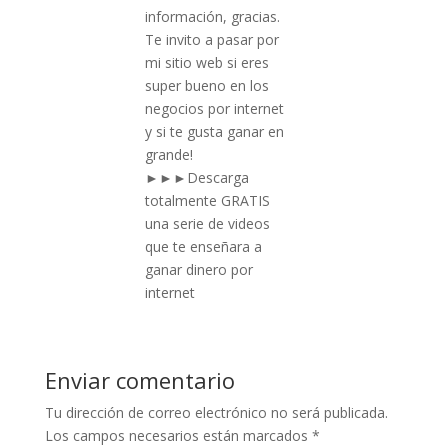
información, gracias.
Te invito a pasar por
mi sitio web si eres
super bueno en los
negocios por internet
y si te gusta ganar en
grande!
►►►Descarga
totalmente GRATIS
una serie de videos
que te enseñara a
ganar dinero por
internet
Enviar comentario
Tu dirección de correo electrónico no será publicada.
Los campos necesarios están marcados
*