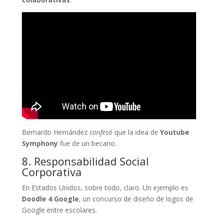
Bernardo Hernández
confesó
que la idea de
Youtube
Symphony
fue de un becario.
8. Responsabilidad Social
Corporativa
En Estados Unidos, sobre todo, claro. Un ejemplo es
Doodle 4 Google
, un concurso de diseño de logos de
Google entre escolares.