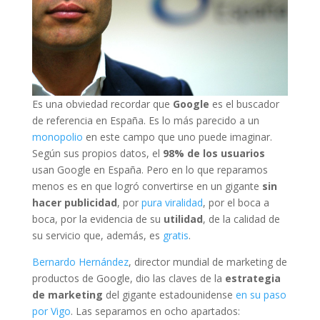
Es una obviedad recordar que
Google
es el buscador
de referencia en España. Es lo más parecido a un
monopolio
en este campo que uno puede imaginar.
Según sus propios datos, el
98% de los usuarios
usan Google en España. Pero en lo que reparamos
menos es en que logró convertirse en un gigante
sin
hacer publicidad
, por
pura viralidad
, por el boca a
boca, por la evidencia de su
utilidad
, de la calidad de
su servicio que, además, es
gratis
.
Bernardo Hernández
, director mundial de marketing de
productos de Google, dio las claves de la
estrategia
de marketing
del gigante estadounidense
en su paso
por Vigo
. Las separamos en ocho apartados: