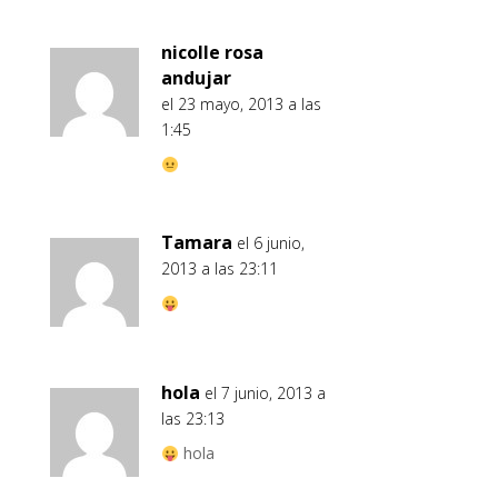
nicolle rosa
andujar
el 23 mayo, 2013 a las
1:45
Tamara
el 6 junio,
2013 a las 23:11
hola
el 7 junio, 2013 a
las 23:13
hola