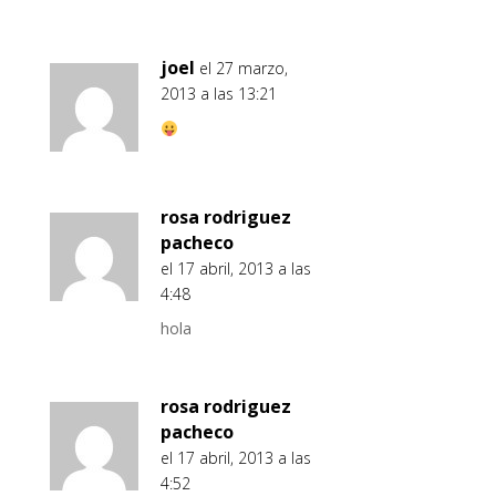
joel
el 27 marzo,
2013 a las 13:21
rosa rodriguez
pacheco
el 17 abril, 2013 a las
4:48
hola
rosa rodriguez
pacheco
el 17 abril, 2013 a las
4:52