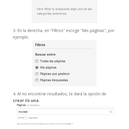
3. En la derecha, en “Filtros” escoge “Mis páginas”, por
ejemplo.
4. Al no encontrar resultados, te dará la opción de
crear tú una
.