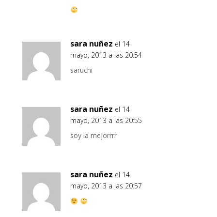
sara nuñez
el 14
mayo, 2013 a las 20:54
saruchi
sara nuñez
el 14
mayo, 2013 a las 20:55
soy la mejorrrr
sara nuñez
el 14
mayo, 2013 a las 20:57