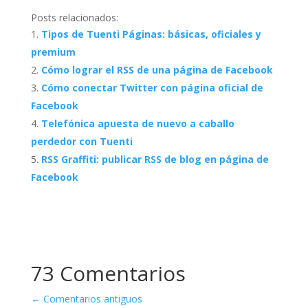
Posts relacionados:
Tipos de Tuenti Páginas: básicas, oficiales y
premium
Cómo lograr el RSS de una página de Facebook
Cómo conectar Twitter con página oficial de
Facebook
Telefónica apuesta de nuevo a caballo
perdedor con Tuenti
RSS Graffiti: publicar RSS de blog en página de
Facebook
73 Comentarios
←
Comentarios antiguos