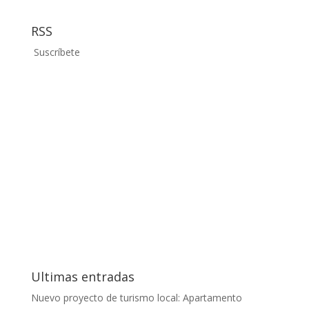
RSS
Suscríbete
Ultimas entradas
Nuevo proyecto de turismo local: Apartamento