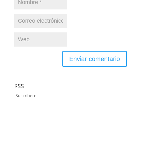
RSS
Suscríbete