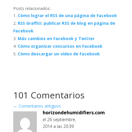
Posts relacionados:
Cómo lograr el RSS de una página de Facebook
RSS Graffiti: publicar RSS de blog en página de
Facebook
Más cambios en Facebook y Twitter
Cómo organizar concursos en Facebook
Cómo descargar un vídeo de Facebook
101 Comentarios
←
Comentarios antiguos
horizondehumidifiers.com
el 26 septiembre,
2014 a las 20:39