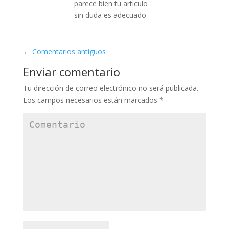
parece bien tu articulo
sin duda es adecuado
←
Comentarios antiguos
Enviar comentario
Tu dirección de correo electrónico no será publicada.
Los campos necesarios están marcados
*