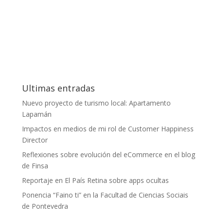
Ultimas entradas
Nuevo proyecto de turismo local: Apartamento
Lapamán
Impactos en medios de mi rol de Customer Happiness
Director
Reflexiones sobre evolución del eCommerce en el blog
de Finsa
Reportaje en El País Retina sobre apps ocultas
Ponencia “Faino ti” en la Facultad de Ciencias Sociais
de Pontevedra