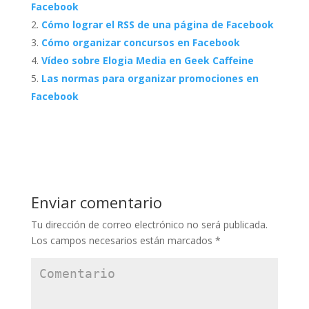
Facebook
Cómo lograr el RSS de una página de Facebook
Cómo organizar concursos en Facebook
Vídeo sobre Elogia Media en Geek Caffeine
Las normas para organizar promociones en
Facebook
Enviar comentario
Tu dirección de correo electrónico no será publicada.
Los campos necesarios están marcados
*