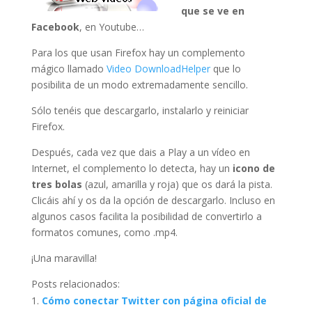
que se ve en
Facebook
, en Youtube…
Para los que usan Firefox hay un complemento
mágico llamado
Video DownloadHelper
que lo
posibilita de un modo extremadamente sencillo.
Sólo tenéis que descargarlo, instalarlo y reiniciar
Firefox.
Después, cada vez que dais a Play a un vídeo en
Internet, el complemento lo detecta, hay un
icono de
tres bolas
(azul, amarilla y roja) que os dará la pista.
Clicáis ahí y os da la opción de descargarlo. Incluso en
algunos casos facilita la posibilidad de convertirlo a
formatos comunes, como .mp4.
¡Una maravilla!
Posts relacionados:
Cómo conectar Twitter con página oficial de