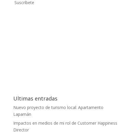
Suscríbete
Ultimas entradas
Nuevo proyecto de turismo local: Apartamento
Lapamán
Impactos en medios de mi rol de Customer Happiness
Director