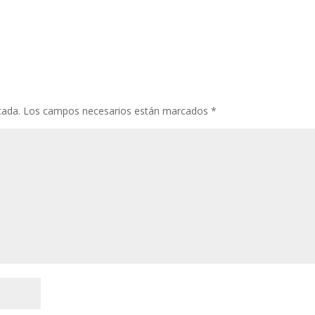
cada.
Los campos necesarios están marcados
*