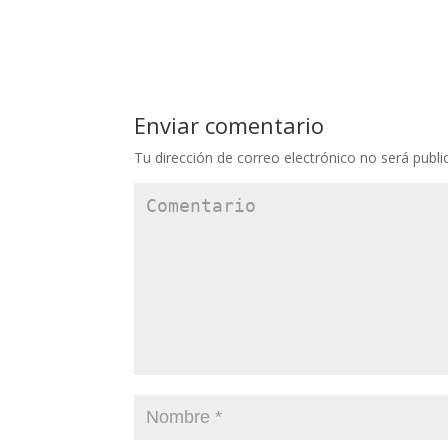
Enviar comentario
Tu dirección de correo electrónico no será publi