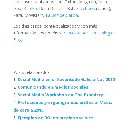
Los casos analizados son: Oxford Magnum, United,
Ikea,
Keteke
, Rosa Díez, Kit Kat,
Facebook
(varios),
Zara, Movistar y
La Voz de Galicia
.
Los diez casos, contextualizados y con más
información, los podéis ver
en este post en el blog de
Elogia
.
Posts relacionados:
Social Media en el Xuventude Galicia Net 2012
Comunicando en medios sociales
Social Media Workshop en The Brandery
Profesiones y organigramas en Social Media
de cara a 2013
Ejemplos de ROI en medios sociales