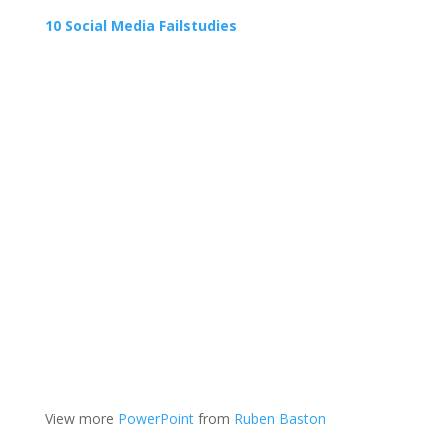
10 Social Media Failstudies
View more
PowerPoint
from
Ruben Baston