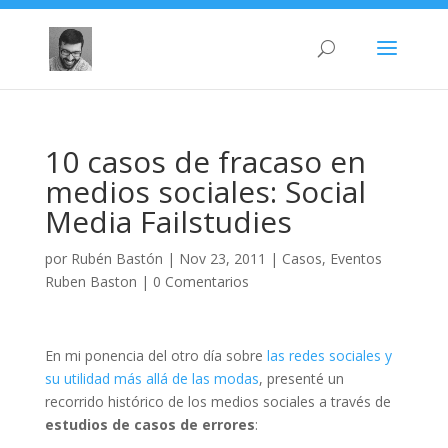
10 casos de fracaso en
medios sociales: Social
Media Failstudies
por
Rubén Bastón
|
Nov 23, 2011
|
Casos
,
Eventos
Ruben Baston
|
0 Comentarios
En mi ponencia del otro día sobre
las redes sociales y
su utilidad más allá de las modas
, presenté un
recorrido histórico de los medios sociales a través de
estudios de casos de errores
: