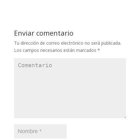
Enviar comentario
Tu dirección de correo electrónico no será publicada.
Los campos necesarios están marcados
*