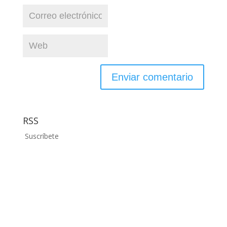
RSS
Suscríbete