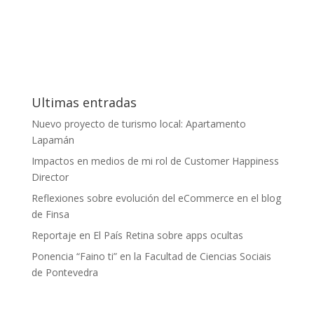
Ultimas entradas
Nuevo proyecto de turismo local: Apartamento
Lapamán
Impactos en medios de mi rol de Customer Happiness
Director
Reflexiones sobre evolución del eCommerce en el blog
de Finsa
Reportaje en El País Retina sobre apps ocultas
Ponencia “Faino ti” en la Facultad de Ciencias Sociais
de Pontevedra