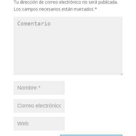
Tu dirección de correo electrónico no será publicada.
Los campos necesarios están marcados
*