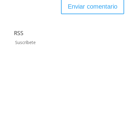
RSS
Suscríbete