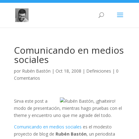
Comunicando en medios
sociales
por
Rubén Bastón
|
Oct 18, 2008
|
Definiciones
|
0
Comentarios
Sirva este post a
modo de presentación, mientras hago pruebas con el
theme y encuentro uno que me agrade del todo.
Comunicando en medios sociales
es el modesto
proyecto de blog de
Rubén Bastón
, un periodista