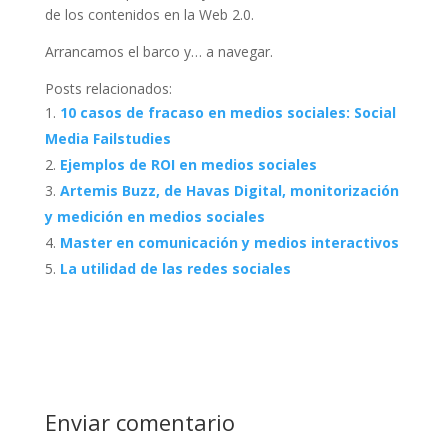
de los contenidos en la Web 2.0.
Arrancamos el barco y… a navegar.
Posts relacionados:
10 casos de fracaso en medios sociales: Social
Media Failstudies
Ejemplos de ROI en medios sociales
Artemis Buzz, de Havas Digital, monitorización
y medición en medios sociales
Master en comunicación y medios interactivos
La utilidad de las redes sociales
Enviar comentario