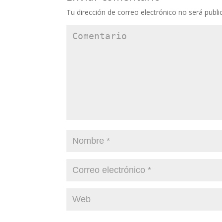
Tu dirección de correo electrónico no será publi