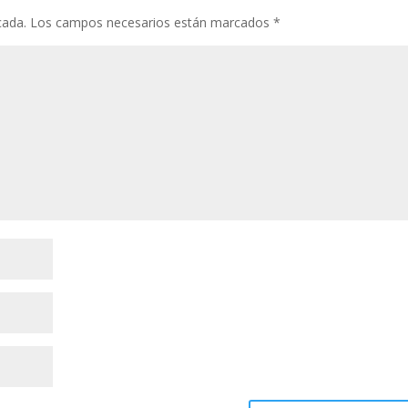
cada.
Los campos necesarios están marcados
*