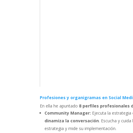
Profesiones y organigramas en Social Med
En ella he apuntado
8 perfiles profesionales 
Community Manager:
Ejecuta la estrategia
dinamiza la conversación
. Escucha y cuida
estrategia y mide su implementación.