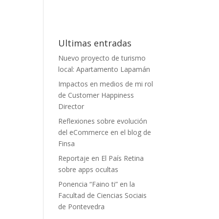
Ultimas entradas
Nuevo proyecto de turismo
local: Apartamento Lapamán
Impactos en medios de mi rol
de Customer Happiness
Director
Reflexiones sobre evolución
del eCommerce en el blog de
Finsa
Reportaje en El País Retina
sobre apps ocultas
Ponencia “Faino ti” en la
y
Facultad de Ciencias Sociais
de Pontevedra