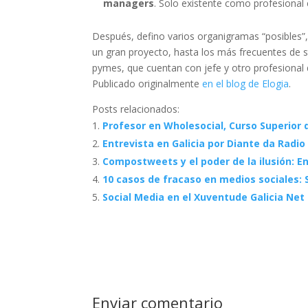
managers
. Solo existente como profesional
Después, defino varios organigramas “posibles”, 
un gran proyecto, hasta los más frecuentes de 
pymes, que cuentan con jefe y otro profesional 
Publicado originalmente
en el blog de Elogia
.
Posts relacionados:
Profesor en Wholesocial, Curso Superior 
Entrevista en Galicia por Diante da Radi
Compostweets y el poder de la ilusión: E
10 casos de fracaso en medios sociales: S
Social Media en el Xuventude Galicia Net
Enviar comentario