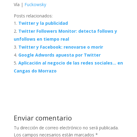
Vía |
Fuckowsky
Posts relacionados:
Twitter y la publicidad
Twitter Followers Monitor: detecta follows y
unfollows en tiempo real
Twitter y Facebook: renovarse o morir
Google Adwords apuesta por Twitter
Aplicación al negocio de las redes sociales… en
Cangas do Morrazo
Enviar comentario
Tu dirección de correo electrónico no será publicada.
Los campos necesarios están marcados
*