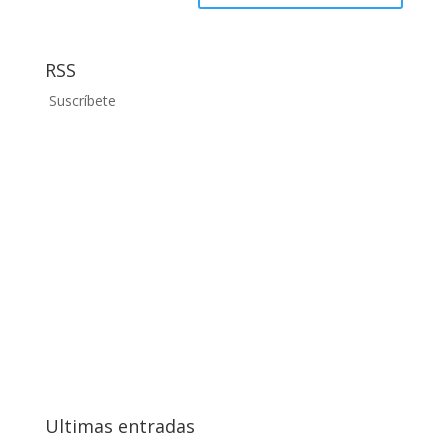
RSS
Suscríbete
Ultimas entradas