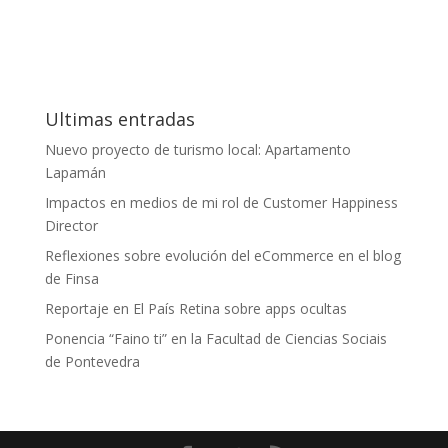
Ultimas entradas
Nuevo proyecto de turismo local: Apartamento
Lapamán
Impactos en medios de mi rol de Customer Happiness
Director
Reflexiones sobre evolución del eCommerce en el blog
de Finsa
Reportaje en El País Retina sobre apps ocultas
Ponencia “Faino ti” en la Facultad de Ciencias Sociais
de Pontevedra