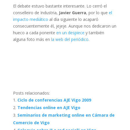
El debate estuvo bastante interesante. Lo cerró el
conselleiro de Industria,
Javier Guerra
, por lo que
el
impacto mediático
al día siguiente lo acaparó
consecuentemente él, jejeje. Aunque nos dedicaron un
hueco a cada ponente
en un despiece
y también
alguna foto más en
la web del periódico
.
Posts relacionados:
Ciclo de conferencias AJE Vigo 2009
Tendencias online en AJE Vigo
Seminarios de marketing online en Cámara de
Comercio de Vigo