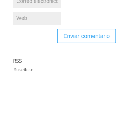
RSS
Suscríbete