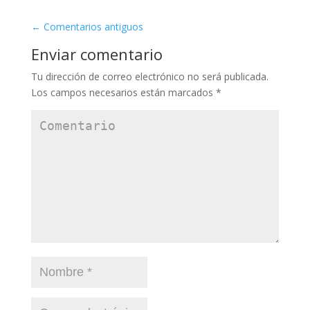
←
Comentarios antiguos
Enviar comentario
Tu dirección de correo electrónico no será publicada.
Los campos necesarios están marcados
*