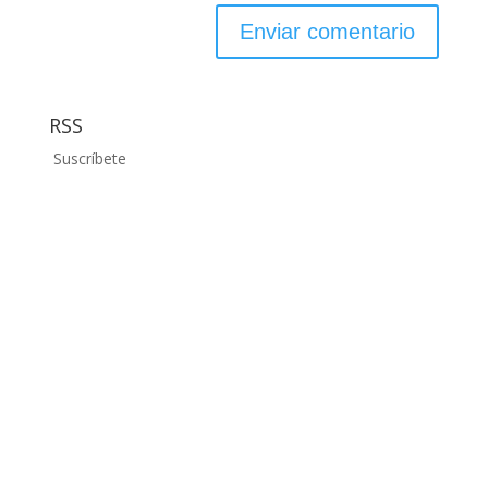
RSS
Suscríbete