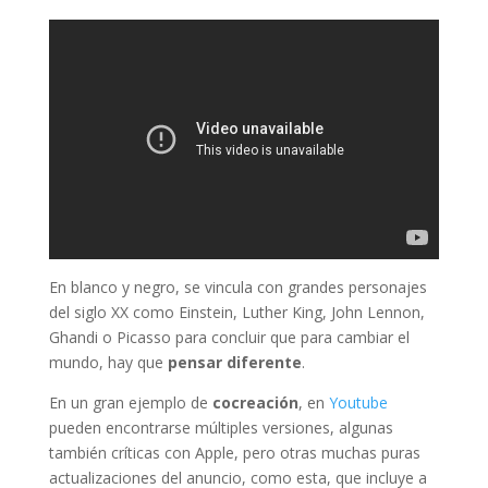
En blanco y negro, se vincula con grandes personajes
del siglo XX como Einstein, Luther King, John Lennon,
Ghandi o Picasso para concluir que para cambiar el
mundo, hay que
pensar diferente
.
En un gran ejemplo de
cocreación
, en
Youtube
pueden encontrarse múltiples versiones, algunas
también críticas con Apple, pero otras muchas puras
actualizaciones del anuncio, como esta, que incluye a