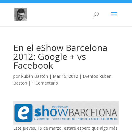
En el eShow Barcelona
2012: Google + vs
Facebook
por
Rubén Bastón
|
Mar 15, 2012
|
Eventos Ruben
Baston
|
1 Comentario
Este jueves, 15 de marzo, estaré espero que algo más