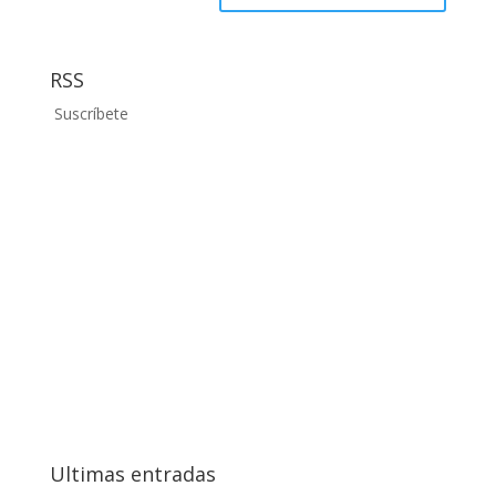
RSS
Suscríbete
Ultimas entradas