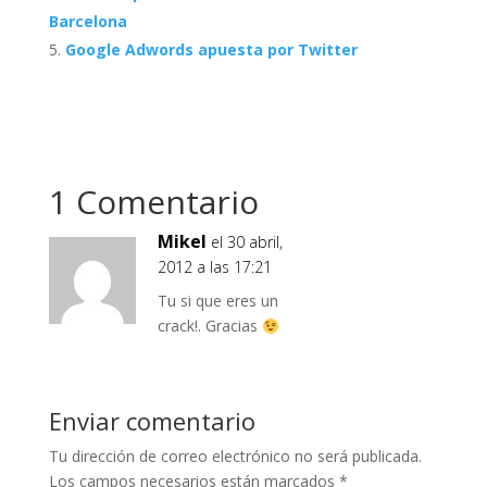
Barcelona
Google Adwords apuesta por Twitter
1 Comentario
Mikel
el 30 abril,
2012 a las 17:21
Tu si que eres un
crack!. Gracias
Enviar comentario
Tu dirección de correo electrónico no será publicada.
Los campos necesarios están marcados
*