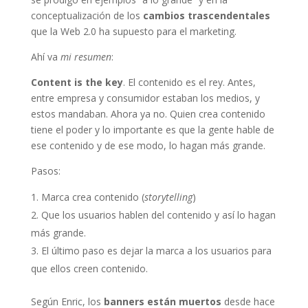
conceptualización de los
cambios trascendentales
que la Web 2.0 ha supuesto para el marketing.
Ahí va
mi resumen
:
Content is the key
. El contenido es el rey. Antes,
entre empresa y consumidor estaban los medios, y
estos mandaban. Ahora ya no. Quien crea contenido
tiene el poder y lo importante es que la gente hable de
ese contenido y de ese modo, lo hagan más grande.
Pasos:
Marca crea contenido (
storytelling
)
Que los usuarios hablen del contenido y así lo hagan
más grande.
El último paso es dejar la marca a los usuarios para
que ellos creen contenido.
Según Enric, los
banners están muertos
desde hace