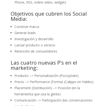
Phone, RSS, online video, widgets
Objetivos que cubren los Social
Media:
Construir marca
Generar leads
Investigación y desarrollo
Lanzar producto o servicio
Retención de consumidores
Las cuatro nuevas P’s en el
marketing:
Producto –> Personalización (Pocoyízate)
Precio –> Performance (Forma) (Calippo en Habbo)
Placement (Distribución) –> Posición (en la
herramienta que usa la gente)
Comunicación –> Participación (las conversaciones