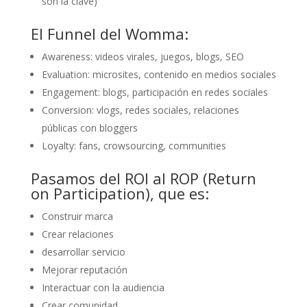
son la clave)
El Funnel del Womma:
Awareness: videos virales, juegos, blogs, SEO
Evaluation: microsites, contenido en medios sociales
Engagement: blogs, participación en redes sociales
Conversion: vlogs, redes sociales, relaciones
públicas con bloggers
Loyalty: fans, crowsourcing, communities
Pasamos del ROI al ROP (Return
on Participation), que es:
Construir marca
Crear relaciones
desarrollar servicio
Mejorar reputación
Interactuar con la audiencia
Crear comunidad