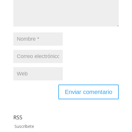
RSS
Suscríbete