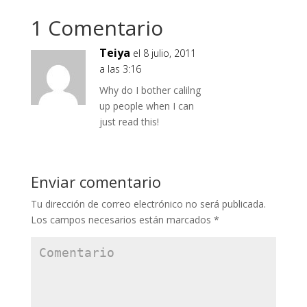
1 Comentario
Teiya
el 8 julio, 2011
a las 3:16
Why do I bother calilng
up people when I can
just read this!
Enviar comentario
Tu dirección de correo electrónico no será publicada.
Los campos necesarios están marcados
*