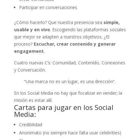
Participar en conversaciones
¿Cómo hacerlo? Que nuestra presencia sea
simple,
usable y en vivo
. Escogiendo las plataformas sociales
que mejor se adapten a nuestros objetivos. ¿El
proceso?
Escuchar, crear contenido y generar
engagement
.
Cuatro nuevas C’s: Comunidad, Contenido, Conexiones
y Conversación.
“Una marca no es un lugar, es una dirección”.
En los Social Media no hay que focalizar en vender; la
misión es estar allí.
Cartas para jugar en los Social
Media:
Credibilidad
Anonimato (no siempre hace falta usar celebrities)