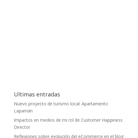
Ultimas entradas
Nuevo proyecto de turismo local: Apartamento
Lapamán
Impactos en medios de mi rol de Customer Happiness
Director
Reflexiones sobre evolución del eCommerce en el blog