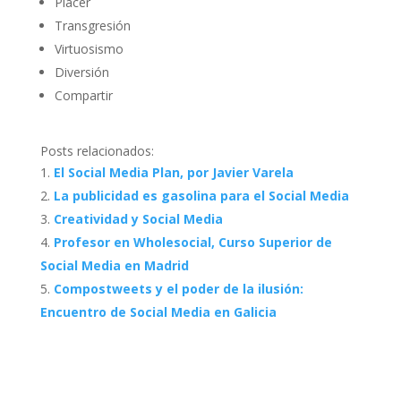
Placer
Transgresión
Virtuosismo
Diversión
Compartir
Posts relacionados:
El Social Media Plan, por Javier Varela
La publicidad es gasolina para el Social Media
Creatividad y Social Media
Profesor en Wholesocial, Curso Superior de
Social Media en Madrid
Compostweets y el poder de la ilusión:
Encuentro de Social Media en Galicia