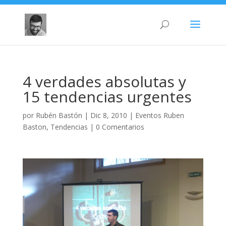
4 verdades absolutas y
15 tendencias urgentes
por
Rubén Bastón
|
Dic 8, 2010
|
Eventos Ruben
Baston
,
Tendencias
|
0 Comentarios