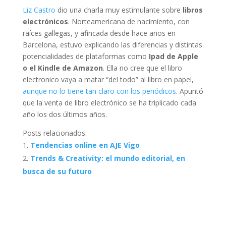
Liz Castro
dio una charla muy estimulante sobre
libros
electrónicos
. Norteamericana de nacimiento, con
raíces gallegas, y afincada desde hace años en
Barcelona, estuvo explicando las diferencias y distintas
potencialidades de plataformas como
Ipad de Apple
o el Kindle de Amazon
. Ella no cree que el libro
electronico vaya a matar “del todo” al libro en papel,
aunque no lo tiene tan claro con los periódicos
. Apuntó
que la venta de libro electrónico se ha triplicado cada
año los dos últimos años.
Posts relacionados:
Tendencias online en AJE Vigo
Trends & Creativity: el mundo editorial, en
busca de su futuro