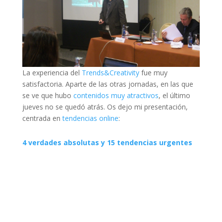
La experiencia del
Trends&Creativity
fue muy
satisfactoria. Aparte de las otras jornadas, en las que
se ve que hubo
contenidos muy atractivos
, el último
jueves no se quedó atrás. Os dejo mi presentación,
centrada en
tendencias online
:
4 verdades absolutas y 15 tendencias urgentes