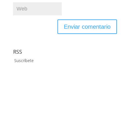
RSS
Suscríbete