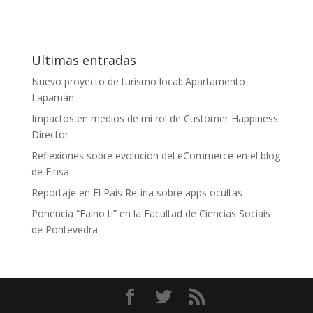
Ultimas entradas
Nuevo proyecto de turismo local: Apartamento
Lapamán
Impactos en medios de mi rol de Customer Happiness
Director
Reflexiones sobre evolución del eCommerce en el blog
de Finsa
Reportaje en El País Retina sobre apps ocultas
Ponencia “Faino ti” en la Facultad de Ciencias Sociais
de Pontevedra