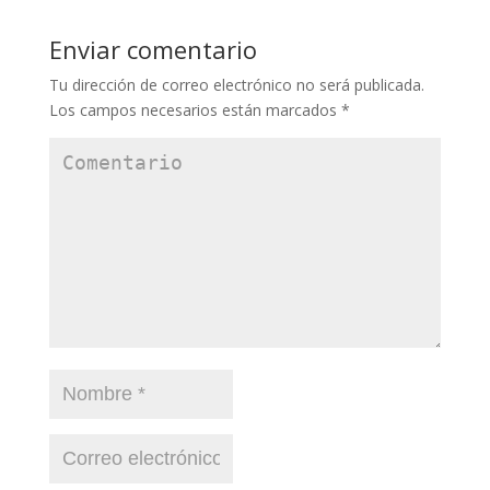
Enviar comentario
Tu dirección de correo electrónico no será publicada.
Los campos necesarios están marcados
*