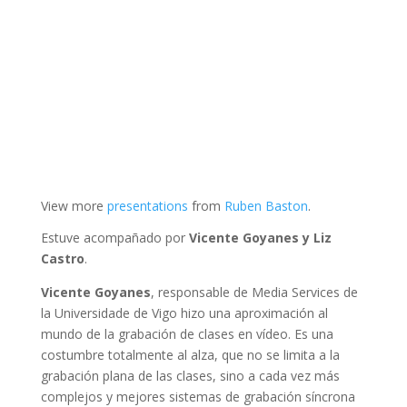
View more
presentations
from
Ruben Baston
.
Estuve acompañado por
Vicente Goyanes y Liz
Castro
.
Vicente Goyanes
, responsable de Media Services de
la Universidade de Vigo hizo una aproximación al
mundo de la grabación de clases en vídeo. Es una
costumbre totalmente al alza, que no se limita a la
grabación plana de las clases, sino a cada vez más
complejos y mejores sistemas de grabación síncrona