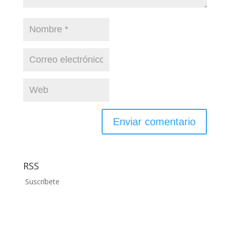
RSS
Suscríbete