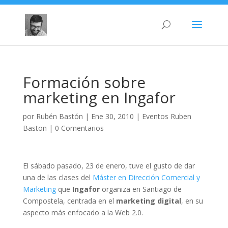
Formación sobre
marketing en Ingafor
por
Rubén Bastón
|
Ene 30, 2010
|
Eventos Ruben
Baston
|
0 Comentarios
El sábado pasado, 23 de enero, tuve el gusto de dar
una de las clases del
Máster en Dirección Comercial y
Marketing
que
Ingafor
organiza en Santiago de
Compostela, centrada en el
marketing digital
, en su
aspecto más enfocado a la Web 2.0.