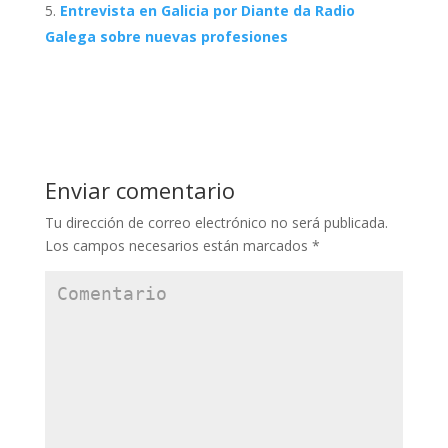
Entrevista en Galicia por Diante da Radio
Galega sobre nuevas profesiones
Enviar comentario
Tu dirección de correo electrónico no será publicada.
Los campos necesarios están marcados
*