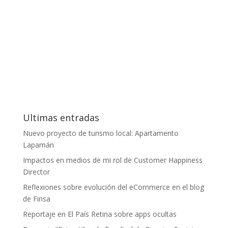
Ultimas entradas
Nuevo proyecto de turismo local: Apartamento
Lapamán
Impactos en medios de mi rol de Customer Happiness
Director
Reflexiones sobre evolución del eCommerce en el blog
de Finsa
Reportaje en El País Retina sobre apps ocultas