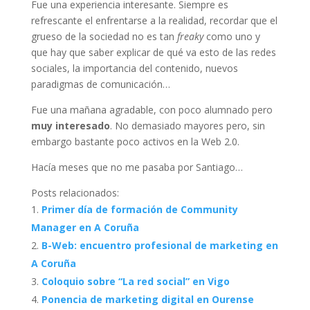
Fue una experiencia interesante. Siempre es
refrescante el enfrentarse a la realidad, recordar que el
grueso de la sociedad no es tan
freaky
como uno y
que hay que saber explicar de qué va esto de las redes
sociales, la importancia del contenido, nuevos
paradigmas de comunicación…
Fue una mañana agradable, con poco alumnado pero
muy interesado
. No demasiado mayores pero, sin
embargo bastante poco activos en la Web 2.0.
Hacía meses que no me pasaba por Santiago…
Posts relacionados:
Primer día de formación de Community
Manager en A Coruña
B-Web: encuentro profesional de marketing en
A Coruña
Coloquio sobre “La red social” en Vigo
Ponencia de marketing digital en Ourense