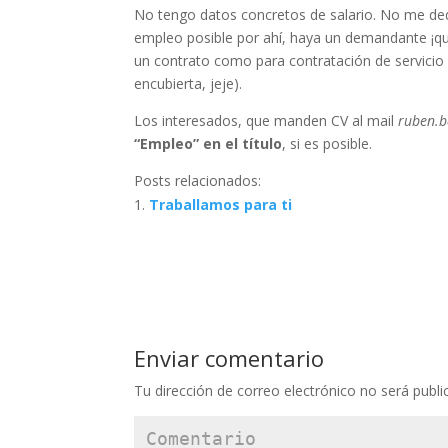
No tengo datos concretos de salario. No me de
empleo posible por ahí, haya un demandante ¡qu
un contrato como para contratación de servicio
encubierta, jeje).
Los interesados, que manden CV al mail
ruben.ba
“Empleo” en el título
, si es posible.
Posts relacionados:
Traballamos para ti
Enviar comentario
Tu dirección de correo electrónico no será publi