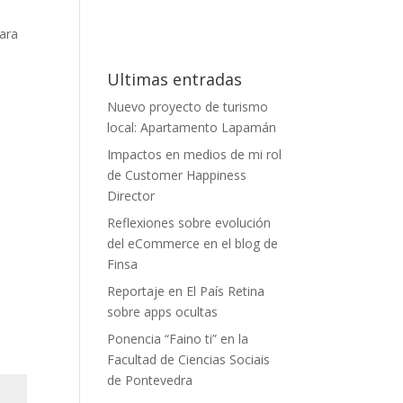
para
Ultimas entradas
Nuevo proyecto de turismo
local: Apartamento Lapamán
Impactos en medios de mi rol
de Customer Happiness
Director
Reflexiones sobre evolución
del eCommerce en el blog de
Finsa
Reportaje en El País Retina
sobre apps ocultas
Ponencia “Faino ti” en la
Facultad de Ciencias Sociais
de Pontevedra