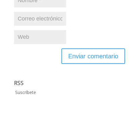
RSS
Suscríbete