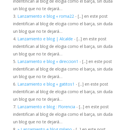
indentifican al blog de elogia como el barça, sin duda
un blog que no te dejará…
Lanzamiento e blog « roma22
- [...] en este post
indentifican al blog de elogia como el barça, sin duda
un blog que no te dejará…
Lanzamiento e blog | Alcalde
- [...] en este post
indentifican al blog de elogia como el barça, sin duda
un blog que no te dejará…
Lanzamiento e blog « direccion1
- [...] en este post
indentifican al blog de elogia como el barça, sin duda
un blog que no te dejará…
Lanzamiento e blog « gatitos1
- [...] en este post
indentifican al blog de elogia como el barça, sin duda
un blog que no te dejará…
Lanzamiento e blog : Florencia
- [...] en este post
indentifican al blog de elogia como el barça, sin duda
un blog que no te dejará…
» Lanzamiento e blog milano
- [...] en este post