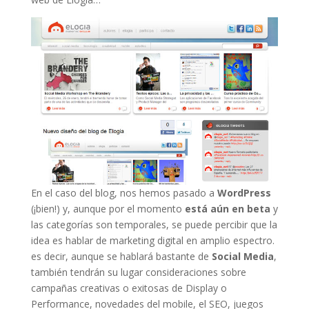
En el caso del blog, nos hemos pasado a
WordPress
(¡bien!) y, aunque por el momento
está aún en beta
y
las categorías son temporales, se puede percibir que la
idea es hablar de marketing digital en amplio espectro.
es decir, aunque se hablará bastante de
Social Media
,
también tendrán su lugar consideraciones sobre
campañas creativas o exitosas de Display o
Performance, novedades del mobile, el SEO, juegos