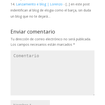
Lanzamiento e blog | Lorenzo
- [...] en este post
indentifican al blog de elogia como el barça, sin duda
un blog que no te dejará…
Enviar comentario
Tu dirección de correo electrónico no será publicada.
Los campos necesarios están marcados
*