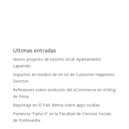
Ultimas entradas
Nuevo proyecto de turismo local: Apartamento
Lapamán
Impactos en medios de mi rol de Customer Happiness
Director
Reflexiones sobre evolución del eCommerce en el blog
de Finsa
Reportaje en El País Retina sobre apps ocultas
Ponencia “Faino ti” en la Facultad de Ciencias Sociais
de Pontevedra