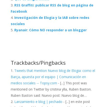
RSS Graffiti: publicar RSS de blog en página de
Facebook
Investigación de Elogia y la IAB sobre redes
sociales
Ryanair: Cómo NO responder a un blogger
Trackbacks/Pingbacks
Tweets that mention Nuevo blog de Elogia: como el
Barça, apuesta por el equipo | Comunicación en
medios sociales -- Topsy.com
- [...] This post was
mentioned on Twitter by cristina ylla, Ruben Baston.
Ruben Baston said: Nuevo post: Nuevo blog de…
Lanzamiento e blog | pechado
- [...] en este post