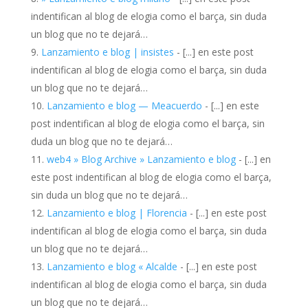
indentifican al blog de elogia como el barça, sin duda
un blog que no te dejará…
Lanzamiento e blog | insistes
- [...] en este post
indentifican al blog de elogia como el barça, sin duda
un blog que no te dejará…
Lanzamiento e blog — Meacuerdo
- [...] en este
post indentifican al blog de elogia como el barça, sin
duda un blog que no te dejará…
web4 » Blog Archive » Lanzamiento e blog
- [...] en
este post indentifican al blog de elogia como el barça,
sin duda un blog que no te dejará…
Lanzamiento e blog | Florencia
- [...] en este post
indentifican al blog de elogia como el barça, sin duda
un blog que no te dejará…
Lanzamiento e blog « Alcalde
- [...] en este post
indentifican al blog de elogia como el barça, sin duda
un blog que no te dejará…